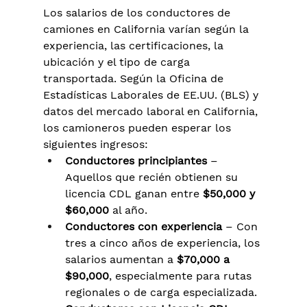
Los salarios de los conductores de 
camiones en California varían según la 
experiencia, las certificaciones, la 
ubicación y el tipo de carga 
transportada. Según la Oficina de 
Estadísticas Laborales de EE.UU. (BLS) y 
datos del mercado laboral en California, 
los camioneros pueden esperar los 
siguientes ingresos:
Conductores principiantes
 – 
Aquellos que recién obtienen su 
licencia CDL ganan entre 
$50,000 y 
$60,000
 al año.
Conductores con experiencia
 – Con 
tres a cinco años de experiencia, los 
salarios aumentan a 
$70,000 a 
$90,000
, especialmente para rutas 
regionales o de carga especializada.