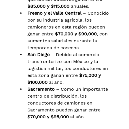
$85,000 y $115,000
 anuales.
Fresno y el Valle Central
 – Conocido 
por su industria agrícola, los 
camioneros en esta región pueden 
ganar entre 
$70,000 y $90,000
, con 
aumentos salariales durante la 
temporada de cosecha.
San Diego
 – Debido al comercio 
transfronterizo con México y la 
logística militar, los conductores en 
esta zona ganan entre 
$75,000 y 
$100,000
 al año.
Sacramento
 – Como un importante 
centro de distribución, los 
conductores de camiones en 
Sacramento pueden ganar entre 
$70,000 y $95,000
 al año.