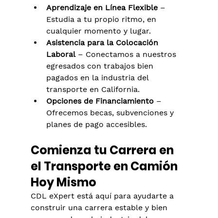
Aprendizaje en Línea Flexible
 – 
Estudia a tu propio ritmo, en 
cualquier momento y lugar.
Asistencia para la Colocación 
Laboral
 – Conectamos a nuestros 
egresados con trabajos bien 
pagados en la industria del 
transporte en California.
Opciones de Financiamiento
 – 
Ofrecemos becas, subvenciones y 
planes de pago accesibles.
Comienza tu Carrera en 
el Transporte en Camión 
Hoy Mismo
CDL eXpert está aquí para ayudarte a 
construir una carrera estable y bien 