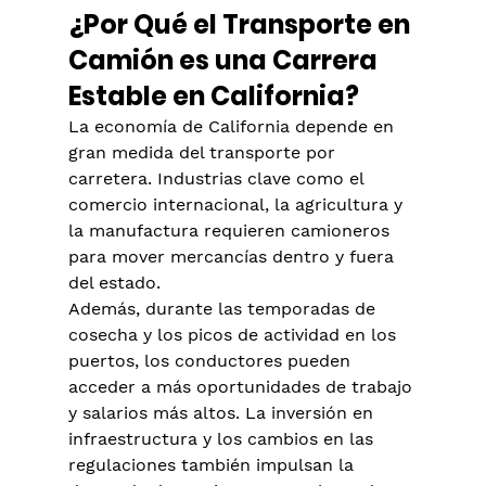
¿Por Qué el Transporte en 
Camión es una Carrera 
Estable en California?
La economía de California depende en 
gran medida del transporte por 
carretera. Industrias clave como el 
comercio internacional, la agricultura y 
la manufactura requieren camioneros 
para mover mercancías dentro y fuera 
del estado.
Además, durante las temporadas de 
cosecha y los picos de actividad en los 
puertos, los conductores pueden 
acceder a más oportunidades de trabajo 
y salarios más altos. La inversión en 
infraestructura y los cambios en las 
regulaciones también impulsan la 