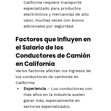
California requiere transporte 
especializado para productos 
electrónicos y mercancías de alto 
valor, muchas veces con bonos 
adicionales por seguridad.
Factores que Influyen en 
el Salario de los 
Conductores de Camión 
en California
Varios factores afectan los ingresos de 
los conductores de camiones en 
California:
Experiencia
 – Los conductores con 
más años en la industria suelen 
ganar más, especialmente en 
sectores especializados.