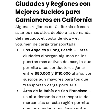
Ciudades y Regiones con 
Mejores Sueldos para 
Camioneros en California
Algunas regiones de California ofrecen 
salarios más altos debido a la demanda 
del mercado, el costo de vida y el 
volumen de carga transportada.
Los Ángeles y Long Beach
 – Estas 
ciudades albergan algunos de los 
puertos más activos del país, lo que 
permite a los conductores ganar 
entre 
$80,000 y $110,000
 al año, con 
sueldos aún mayores para los que 
transportan carga portuaria.
Área de la Bahía de San Francisco
 – 
La alta demanda de transporte de 
mercancías en esta región permite 
que los conductores ganen entre 