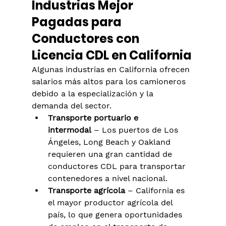
Industrias Mejor 
Pagadas para 
Conductores con 
Licencia CDL en California
Algunas industrias en California ofrecen 
salarios más altos para los camioneros 
debido a la especialización y la 
demanda del sector.
Transporte portuario e 
intermodal
 – Los puertos de Los 
Ángeles, Long Beach y Oakland 
requieren una gran cantidad de 
conductores CDL para transportar 
contenedores a nivel nacional.
Transporte agrícola
 – California es 
el mayor productor agrícola del 
país, lo que genera oportunidades 