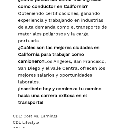
como conductor en California?
Obteniendo certificaciones, ganando 
experiencia y trabajando en industrias 
de alta demanda como el transporte de 
materiales peligrosos y la carga 
portuaria.
¿Cuáles son las mejores ciudades en 
California para trabajar como 
camionero?
Los Ángeles, San Francisco, 
San Diego y el Valle Central ofrecen los 
mejores salarios y oportunidades 
laborales.
¡Inscríbete hoy y comienza tu camino 
hacia una carrera exitosa en el 
transporte!
CDL: Cost Vs. Earnings
CDL Lifestyle