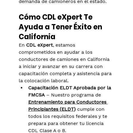
demanda de camioneros en el estado.
Cómo CDL eXpert Te 
Ayuda a Tener Éxito en 
California
En 
CDL eXpert
, estamos 
comprometidos en ayudar a los 
conductores de camiones en California 
a iniciar y avanzar en su carrera con 
capacitación completa y asistencia para 
la colocación laboral.
Capacitación ELDT Aprobada por la 
FMCSA
 – Nuestro programa de 
Entrenamiento para Conductores 
Principiantes (ELDT
)
 cumple con 
todos los requisitos federales y te 
prepara para obtener tu licencia 
CDL Clase A o B.