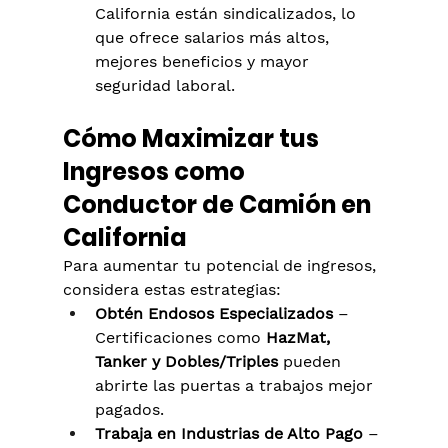
California están sindicalizados, lo 
que ofrece salarios más altos, 
mejores beneficios y mayor 
seguridad laboral.
Cómo Maximizar tus 
Ingresos como 
Conductor de Camión en 
California
Para aumentar tu potencial de ingresos, 
considera estas estrategias:
Obtén Endosos Especializados
 – 
Certificaciones como 
HazMat, 
Tanker y Dobles/Triples
 pueden 
abrirte las puertas a trabajos mejor 
pagados.
Trabaja en Industrias de Alto Pago
 – 