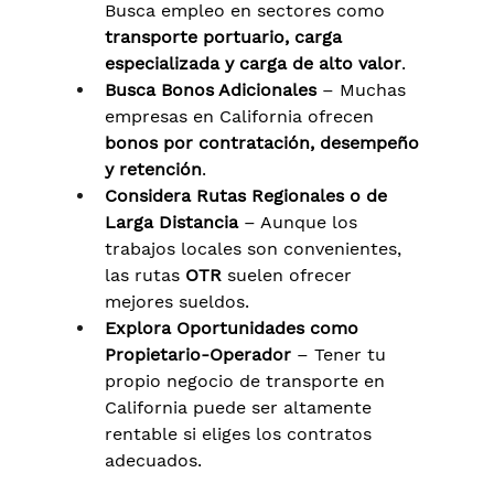
Γ
Busca empleo en sectores como 
transporte portuario, carga 
especializada y carga de alto valor
.
Busca Bonos Adicionales
 – Muchas 
empresas en California ofrecen 
bonos por contratación, desempeño 
y retención
.
Considera Rutas Regionales o de 
Larga Distancia
 – Aunque los 
trabajos locales son convenientes, 
las rutas 
OTR
 suelen ofrecer 
mejores sueldos.
Explora Oportunidades como 
Propietario-Operador
 – Tener tu 
propio negocio de transporte en 
California puede ser altamente 
rentable si eliges los contratos 
adecuados.