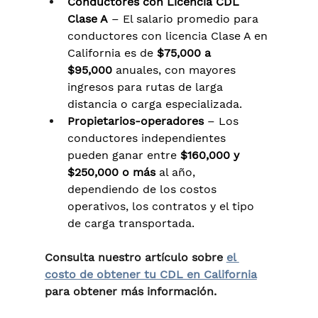
Conductores con Licencia CDL 
Clase A
 – El salario promedio para 
conductores con licencia Clase A en 
California es de 
$75,000 a 
$95,000
 anuales, con mayores 
ingresos para rutas de larga 
distancia o carga especializada.
Propietarios-operadores
 – Los 
conductores independientes 
pueden ganar entre 
$160,000 y 
$250,000 o más
 al año, 
dependiendo de los costos 
operativos, los contratos y el tipo 
de carga transportada.
Consulta nuestro artículo sobre 
el 
costo de obtener tu CDL en California
para obtener más información.