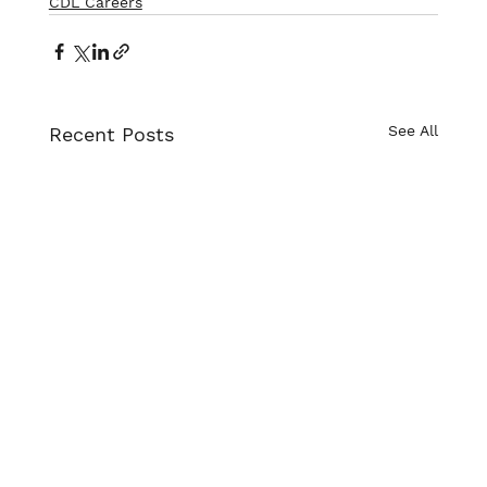
CDL Careers
See All
Recent Posts