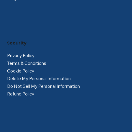
Security
Privacy Policy
Terms & Conditions
Cookie Policy
Delete My Personal Information
Do Not Sell My Personal Information
Refund Policy