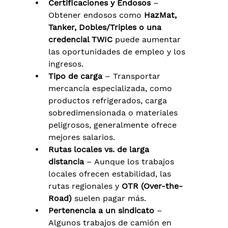
Certificaciones y Endosos
 – 
Obtener endosos como 
HazMat, 
Tanker, Dobles/Triples o una 
credencial TWIC
 puede aumentar 
las oportunidades de empleo y los 
ingresos.
Tipo de carga
 – Transportar 
mercancía especializada, como 
productos refrigerados, carga 
sobredimensionada o materiales 
peligrosos, generalmente ofrece 
mejores salarios.
Rutas locales vs. de larga 
distancia
 – Aunque los trabajos 
locales ofrecen estabilidad, las 
rutas regionales y 
OTR (Over-the-
Road)
 suelen pagar más.
Pertenencia a un sindicato
 – 
Algunos trabajos de camión en 